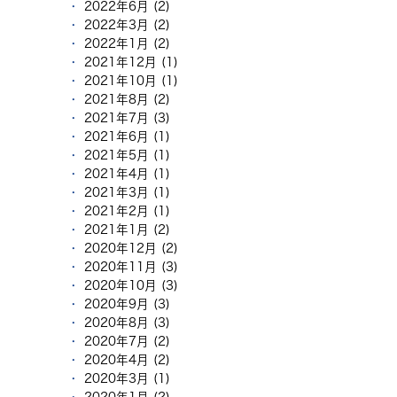
2022年6月 (2)
2022年3月 (2)
2022年1月 (2)
2021年12月 (1)
2021年10月 (1)
2021年8月 (2)
2021年7月 (3)
2021年6月 (1)
2021年5月 (1)
2021年4月 (1)
2021年3月 (1)
2021年2月 (1)
2021年1月 (2)
2020年12月 (2)
2020年11月 (3)
2020年10月 (3)
2020年9月 (3)
2020年8月 (3)
2020年7月 (2)
2020年4月 (2)
2020年3月 (1)