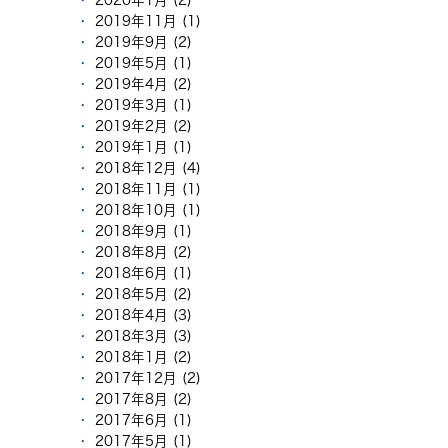
2020年1月 (2)
2019年11月 (1)
2019年9月 (2)
2019年5月 (1)
2019年4月 (2)
2019年3月 (1)
2019年2月 (2)
2019年1月 (1)
2018年12月 (4)
2018年11月 (1)
2018年10月 (1)
2018年9月 (1)
2018年8月 (2)
2018年6月 (1)
2018年5月 (2)
2018年4月 (3)
2018年3月 (3)
2018年1月 (2)
2017年12月 (2)
2017年8月 (2)
2017年6月 (1)
2017年5月 (1)