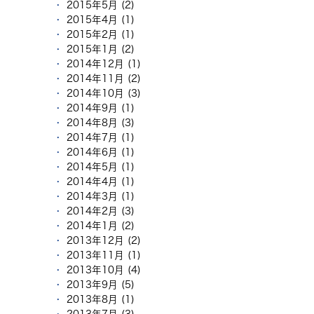
2015年5月 (2)
2015年4月 (1)
2015年2月 (1)
2015年1月 (2)
2014年12月 (1)
2014年11月 (2)
2014年10月 (3)
2014年9月 (1)
2014年8月 (3)
2014年7月 (1)
2014年6月 (1)
2014年5月 (1)
2014年4月 (1)
2014年3月 (1)
2014年2月 (3)
2014年1月 (2)
2013年12月 (2)
2013年11月 (1)
2013年10月 (4)
2013年9月 (5)
2013年8月 (1)