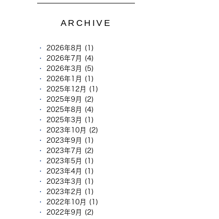
ARCHIVE
2026年8月 (1)
2026年7月 (4)
2026年3月 (5)
2026年1月 (1)
2025年12月 (1)
2025年9月 (2)
2025年8月 (4)
2025年3月 (1)
2023年10月 (2)
2023年9月 (1)
2023年7月 (2)
2023年5月 (1)
2023年4月 (1)
2023年3月 (1)
2023年2月 (1)
2022年10月 (1)
2022年9月 (2)