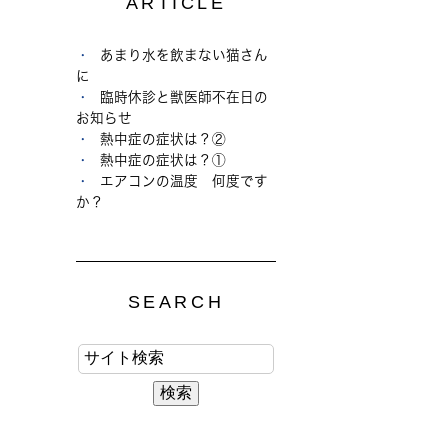
ARTICLE
あまり水を飲まない猫さん
に
臨時休診と獣医師不在日の
お知らせ
熱中症の症状は？②
熱中症の症状は？①
エアコンの温度 何度です
か？
SEARCH