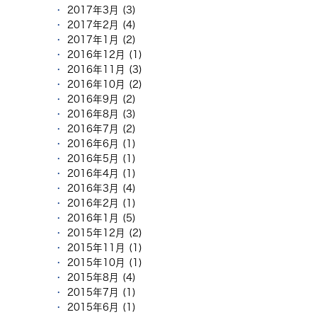
2017年3月 (3)
2017年2月 (4)
2017年1月 (2)
2016年12月 (1)
2016年11月 (3)
2016年10月 (2)
2016年9月 (2)
2016年8月 (3)
2016年7月 (2)
2016年6月 (1)
2016年5月 (1)
2016年4月 (1)
2016年3月 (4)
2016年2月 (1)
2016年1月 (5)
2015年12月 (2)
2015年11月 (1)
2015年10月 (1)
2015年8月 (4)
2015年7月 (1)
2015年6月 (1)