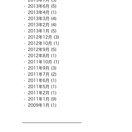
2013年7月 (3)
2013年6月 (5)
2013年4月 (1)
2013年3月 (4)
2013年2月 (4)
2013年1月 (5)
2012年12月 (3)
2012年10月 (1)
2012年9月 (5)
2012年8月 (1)
2011年10月 (1)
2011年9月 (3)
2011年7月 (2)
2011年6月 (1)
2011年5月 (1)
2011年2月 (1)
2011年1月 (9)
2009年1月 (1)