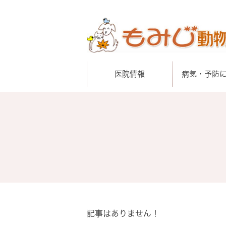
医院情報
病気・予防
記事はありません！