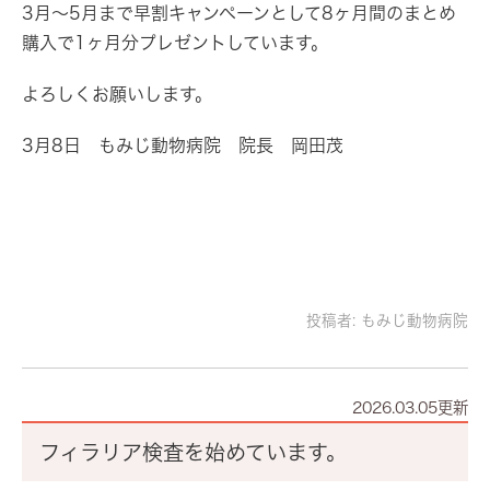
3月～5月まで早割キャンペーンとして8ヶ月間のまとめ
購入で1ヶ月分プレゼントしています。
よろしくお願いします。
3月8日 もみじ動物病院 院長 岡田茂
投稿者:
もみじ動物病院
2026.03.05更新
フィラリア検査を始めています。