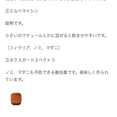
②ミルベマイシン
錠剤です。
小さいのでチュールとかに混ぜると飲ませやすいです。
〈フィラリア、ノミ、マダニ〉
③ネクスガードスペクトラ
ノミ、マダニも予防できる複合薬です。美味しく作られ
ています。