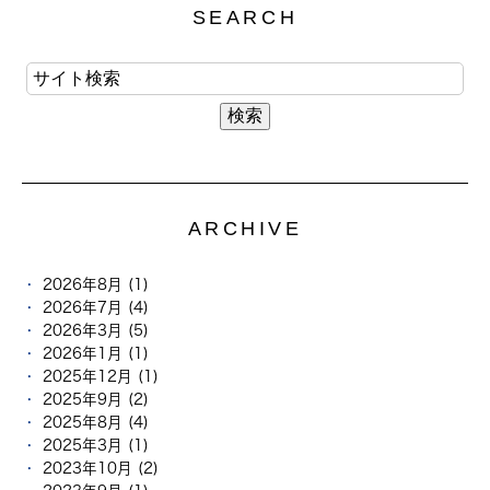
SEARCH
ARCHIVE
2026年8月 (1)
2026年7月 (4)
2026年3月 (5)
2026年1月 (1)
2025年12月 (1)
2025年9月 (2)
2025年8月 (4)
2025年3月 (1)
2023年10月 (2)