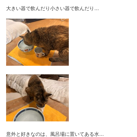
大きい器で飲んだり小さい器で飲んだり…
意外と好きなのは、風呂場に置いてある水…