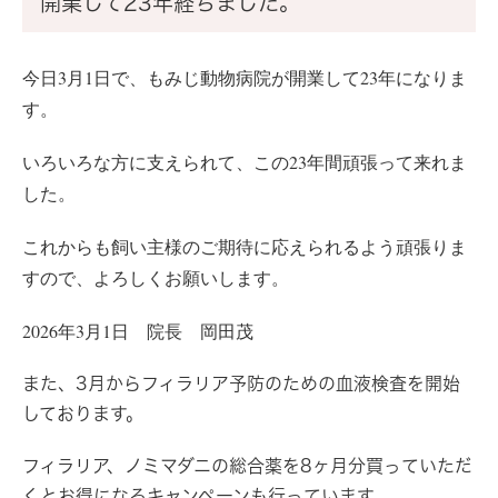
開業して23年経ちました。
今日3月1日で、もみじ動物病院が開業して23年になりま
す。
いろいろな方に支えられて、この23年間頑張って来れま
した。
これからも飼い主様のご期待に応えられるよう頑張りま
すので、よろしくお願いします。
2026年3月1日 院長 岡田茂
また、3月からフィラリア予防のための血液検査を開始
しております。
フィラリア、ノミマダニの総合薬を8ヶ月分買っていただ
くとお得になるキャンペーンも行っています。