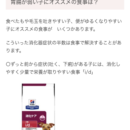
胃腸が弱い子にオススメの食事は？
食べたもや毛玉を吐きやすい子、便がゆるくなりやすい
子にオススメの食事が いくつかあります。
こういった消化器症状の半数は食事で解決することがあ
ります。
〇ずっと前から症状(吐く、下痢)がある子には、消化し
やすく少量で栄養が取りやすい食事「i/d」