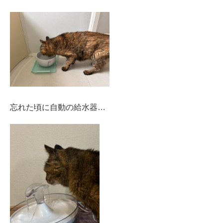
忘れた頃に自動の給水器…