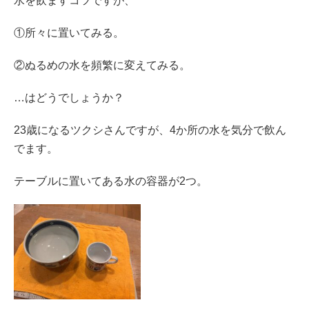
水を飲ますコツですが、
①所々に置いてみる。
②ぬるめの水を頻繁に変えてみる。
…はどうでしょうか？
23歳になるツクシさんですが、4か所の水を気分で飲ん
でます。
テーブルに置いてある水の容器が2つ。