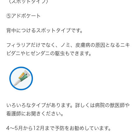
〈スポットタイプ〉
⑤アドボケート
背中につけるスポットタイプです。
フィラリアだけでなく、ノミ、皮膚病の原因となるニキ
ビダニやヒゼンダニの駆虫もできます。
いろいろなタイプがあります。詳しくは病院の獣医師や
看護師にお聞きください。
4～5月から12月まで予防をお勧めしています。