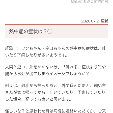
投稿者:
もみじ動物病院
2026.07.21更新
熱中症の症状は？①
経験上、ワンちゃん・ネコちゃんの熱中症の症状は、吐
いたり下痢したりが多いようです。
人間と違い、汗をかかない分、「倒れる」症状より胃や
腸から水分が出てしまうイメージでしょうか？
例えば、散歩から帰ったあと、外で遊んだあと、飼い主
さんが家に帰ってから、吐いていたり、下痢していたり
した場合、疑っても良いと思います。
怪しいな？と思われた時は病院に連絡いただくか、ご来