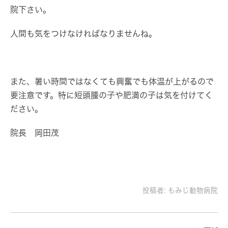
院下さい。
人間も気をつけなければなりませんね。
また、暑い時間ではなくても興奮でも体温が上がるので
要注意です。特に短頭腫の子や肥満の子は気を付けてく
ださい。
院長 岡田茂
投稿者:
もみじ動物病院