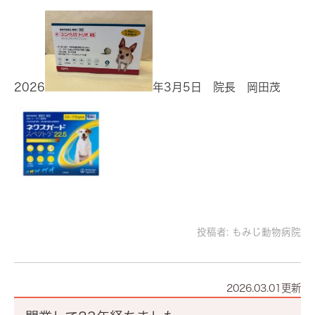
2026
年3月5日 院長 岡田茂
投稿者:
もみじ動物病院
2026.03.01更新