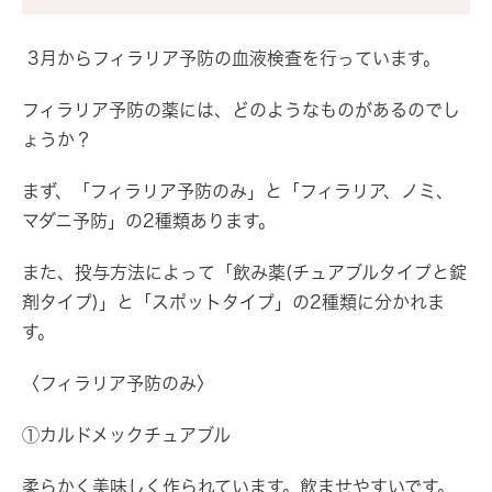
3月からフィラリア予防の血液検査を行っています。
フィラリア予防の薬には、どのようなものがあるのでし
ょうか？
まず、「フィラリア予防のみ」と「フィラリア、ノミ、
マダニ予防」の2種類あります。
また、投与方法によって「飲み薬(チュアブルタイプと錠
剤タイプ)」と「スポットタイプ」の2種類に分かれま
す。
〈フィラリア予防のみ〉
①カルドメックチュアブル
柔らかく美味しく作られています。飲ませやすいです。