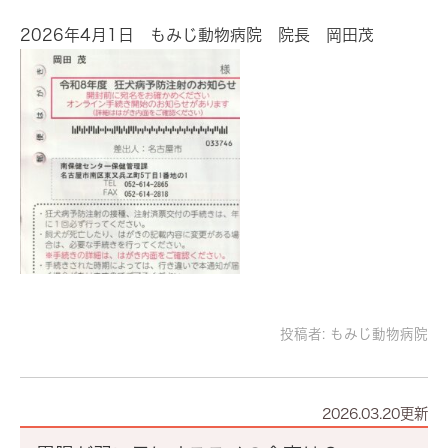
2026年4月1日 もみじ動物病院 院長 岡田茂
投稿者:
もみじ動物病院
2026.03.20更新