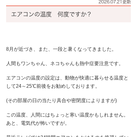
2026.07.21更新
エアコンの温度 何度ですか？
8月が近づき、また、一段と暑くなってきました。
人間もワンちゃん、ネコちゃんも熱中症要注意です。
エアコンの温度の設定は、動物が快適に暮らせる温度と
して24～25℃前後をお勧めしております。
(その部屋の日の当たり具合や密閉度によりますが)
この温度、人間にはちょっと寒い温度かもしれません。
あと、電気代が怖いですが。