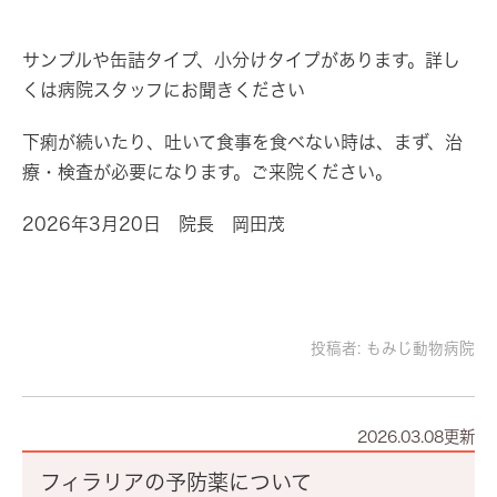
サンプルや缶詰タイプ、小分けタイプがあります。詳し
くは病院スタッフにお聞きください
下痢が続いたり、吐いて食事を食べない時は、まず、治
療・検査が必要になります。ご来院ください。
2026年3月20日 院長 岡田茂
投稿者:
もみじ動物病院
2026.03.08更新
フィラリアの予防薬について