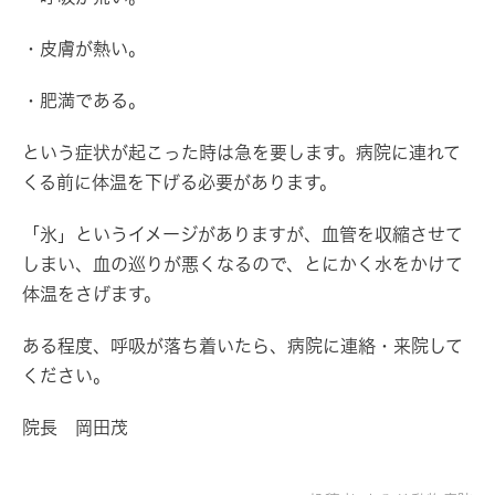
・皮膚が熱い。
・肥満である。
という症状が起こった時は急を要します。病院に連れて
くる前に体温を下げる必要があります。
「氷」というイメージがありますが、血管を収縮させて
しまい、血の巡りが悪くなるので、とにかく水をかけて
体温をさげます。
ある程度、呼吸が落ち着いたら、病院に連絡・来院して
ください。
院長 岡田茂