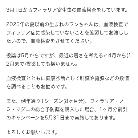
3月1日からフィラリア寄生虫の血液検査をしています。
2025年の夏以前の生まれのワンちゃんは、血液検査で
フィラリア症に感染していないことを確認してお渡しし
たいので、血液検査をさせてください。
投薬は5月からですが、最近の暑さを考えると4月から(1
2月まで)投薬しても構いません。
血液検査とともに健康診断として肝臓や腎臓などの数値
を調べることもお勧めです。
また、例年通り1シーズン(8ヶ月分)、フィラリア・ノ
ミ・マダニの総合予防薬を購入した場合、1ヶ月分割引
のキャンペーンを5月31日まで実施しております。
よろしくお願いします。