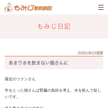
もみじ日記
2026.08.03更新
あまり水を飲まない猫さんに
最近のツクシさん
年をとった猫さんは腎臓の負担を考え、水を飲んで欲し
いです。