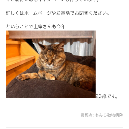
詳しくはホームページやお電話でお聞きください。
ということで土筆さんも今年
23歳です。
投稿者:
もみじ動物病院