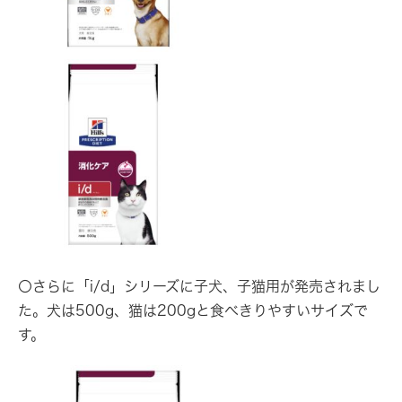
〇さらに「i/d」シリーズに子犬、子猫用が発売されまし
た。犬は500g、猫は200gと食べきりやすいサイズで
す。