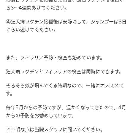
ら3～4週間あけてください。
④狂犬病ワクチン接種後は安静にして、シャンプーは3日
ぐらい避けてください。
また、フィラリア予防・検査も始めています。
狂犬病ワクチンとフィラリアの検査は同時にできます。
そろそろ蚊が飛んでくる時期なので、一緒にオススメで
す。
毎年5月からの予防ですが、温かくなってきたので、4月
からの予防をお勧めしています。
ご不明な点は当院スタッフに聞いてください。