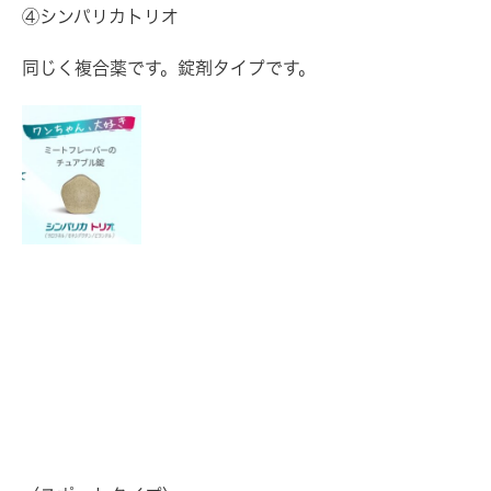
④シンパリカトリオ
同じく複合薬です。錠剤タイプです。