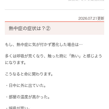
2026.07.21更新
熱中症の症状は？②
もし、熱中症に気が付かず悪化した場合は…
多くは呼吸が荒くなり、触った時に「熱い」と感じよう
になります。
こうなると命に関わります。
・日中に外に出ていた。
・部屋の温度が高かった。
・呼吸が荒い。