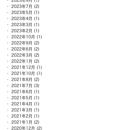
2023年9月 (1)
2023年7月 (2)
2023年5月 (1)
2023年4月 (1)
2023年3月 (1)
2023年2月 (1)
2022年10月 (1)
2022年9月 (2)
2022年6月 (2)
2022年3月 (2)
2022年1月 (2)
2021年12月 (1)
2021年10月 (1)
2021年8月 (2)
2021年7月 (3)
2021年6月 (1)
2021年5月 (1)
2021年4月 (1)
2021年3月 (1)
2021年2月 (1)
2021年1月 (2)
2020年12月 (2)