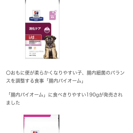
〇おもに便が柔らかくなりやすい子、腸内細菌のバラン
スを調整する食事「腸内バイオーム」
「腸内バイオーム」に食べきりやすい190gが発売され
ました