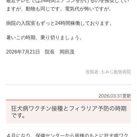
最近テレビでは24時間エアコンをかけるのを推奨してい
ますが、動物も同じです。電気代が怖いですが。
病院の入院室もずっと24時間稼働しております。
暑いこの時期、乗り切りましょう。
2026年7月21日 院長 岡田茂
投稿者:
もみじ動物病院
2026.03.31更新
狂犬病ワクチン接種とフィラリア予防の時期
です。
４月になり、保健センターから皆様のもとに狂犬病ワク