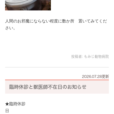
人間のお邪魔にならない程度に数か所 置いてみてくだ
さい。
投稿者:
もみじ動物病院
2026.07.28更新
臨時休診と獣医師不在日のお知らせ
★臨時休診
日