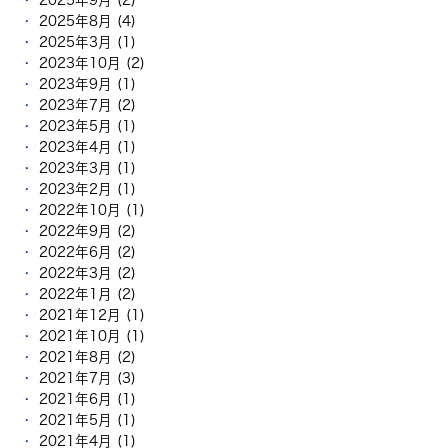
2025年8月 (4)
2025年3月 (1)
2023年10月 (2)
2023年9月 (1)
2023年7月 (2)
2023年5月 (1)
2023年4月 (1)
2023年3月 (1)
2023年2月 (1)
2022年10月 (1)
2022年9月 (2)
2022年6月 (2)
2022年3月 (2)
2022年1月 (2)
2021年12月 (1)
2021年10月 (1)
2021年8月 (2)
2021年7月 (3)
2021年6月 (1)
2021年5月 (1)
2021年4月 (1)