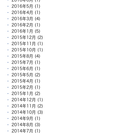
2016年5月 (1)
2016年4月 (1)
2016年3月 (4)
2016年2月 (1)
2016年1月 (5)
2015年12月 (2)
2015年11月 (1)
2015年10月 (1)
2015年8月 (4)
2015年7月 (1)
2015年6月 (1)
2015年5月 (2)
2015年4月 (1)
2015年2月 (1)
2015年1月 (2)
2014年12月 (1)
2014年11月 (2)
2014年10月 (3)
2014年9月 (1)
2014年8月 (3)
2014年7月 (1)