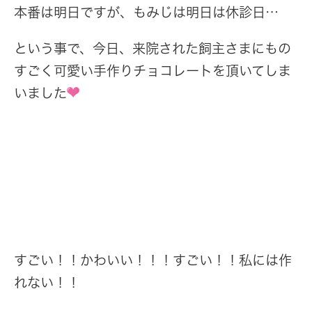
本番は明日ですが、もみじは明日は休診日…
という事で、今日、来院された飼主さまにもの
すごく可愛い手作りチョコレートを頂いてしま
いました
すごい！！かわいい！！！すごい！！私には作
れない！！