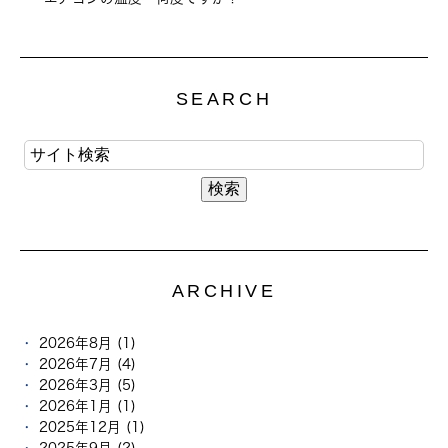
SEARCH
ARCHIVE
2026年8月 (1)
2026年7月 (4)
2026年3月 (5)
2026年1月 (1)
2025年12月 (1)
2025年9月 (2)