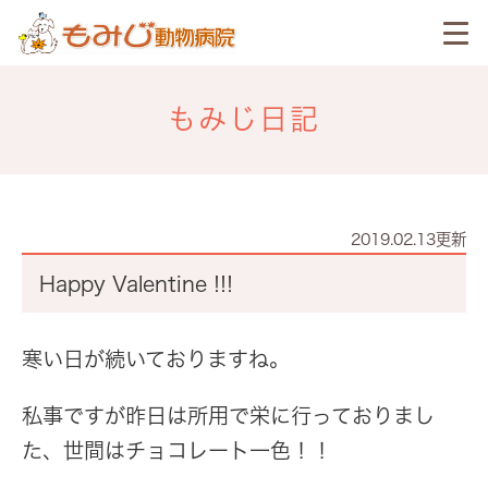
もみじ日記
2019.02.13更新
Happy Valentine !!!
寒い日が続いておりますね。
私事ですが昨日は所用で栄に行っておりまし
た、世間はチョコレート一色！！