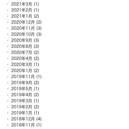
2021年3月 (1)
2021年2月 (1)
2021年1月 (2)
2020年12月 (2)
2020年11月 (3)
2020年10月 (3)
2020年9月 (3)
2020年8月 (3)
2020年7月 (2)
2020年4月 (2)
2020年3月 (1)
2020年1月 (2)
2019年11月 (1)
2019年9月 (2)
2019年5月 (1)
2019年4月 (2)
2019年3月 (1)
2019年2月 (2)
2019年1月 (1)
2018年12月 (4)
2018年11月 (1)