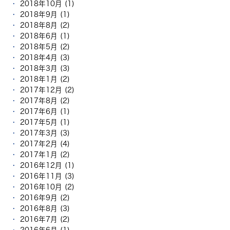
2018年10月 (1)
2018年9月 (1)
2018年8月 (2)
2018年6月 (1)
2018年5月 (2)
2018年4月 (3)
2018年3月 (3)
2018年1月 (2)
2017年12月 (2)
2017年8月 (2)
2017年6月 (1)
2017年5月 (1)
2017年3月 (3)
2017年2月 (4)
2017年1月 (2)
2016年12月 (1)
2016年11月 (3)
2016年10月 (2)
2016年9月 (2)
2016年8月 (3)
2016年7月 (2)
2016年6月 (1)