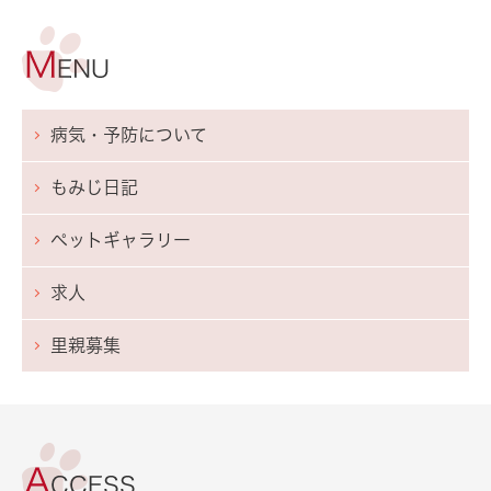
病気・予防について
もみじ日記
ペットギャラリー
求人
里親募集