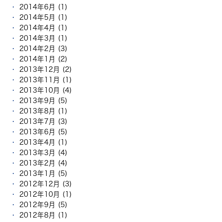
2014年6月 (1)
2014年5月 (1)
2014年4月 (1)
2014年3月 (1)
2014年2月 (3)
2014年1月 (2)
2013年12月 (2)
2013年11月 (1)
2013年10月 (4)
2013年9月 (5)
2013年8月 (1)
2013年7月 (3)
2013年6月 (5)
2013年4月 (1)
2013年3月 (4)
2013年2月 (4)
2013年1月 (5)
2012年12月 (3)
2012年10月 (1)
2012年9月 (5)
2012年8月 (1)