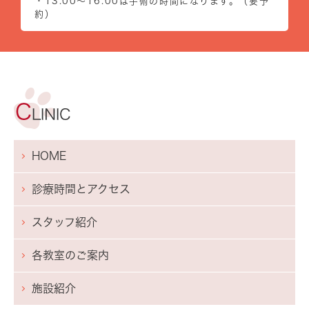
・13:00～16:00は手術の時間になります。（要予
約）
HOME
診療時間とアクセス
スタッフ紹介
各教室のご案内
施設紹介