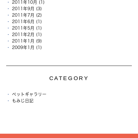
2011年10月 (1)
2011年9月 (3)
2011年7月 (2)
2011年6月 (1)
2011年5月 (1)
2011年2月 (1)
2011年1月 (9)
2009年1月 (1)
CATEGORY
ペットギャラリー
もみじ日記