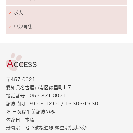
求人
里親募集
〒457-0021
愛知県名古屋市南区鶴里町1-7
電話番号
052-821-0021
診療時間 9:00～12:00 /
16:30～19:30
※ 日祝は午前診療のみ
休診日 木曜
最寄駅 地下鉄桜通線 鶴里駅徒歩3分