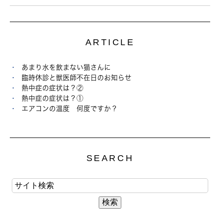
ARTICLE
あまり水を飲まない猫さんに
臨時休診と獣医師不在日のお知らせ
熱中症の症状は？②
熱中症の症状は？①
エアコンの温度 何度ですか？
SEARCH