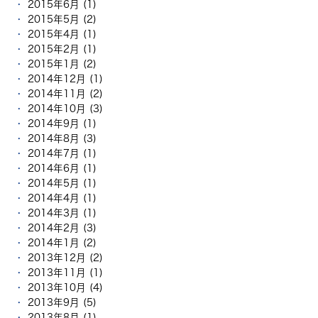
2015年6月 (1)
2015年5月 (2)
2015年4月 (1)
2015年2月 (1)
2015年1月 (2)
2014年12月 (1)
2014年11月 (2)
2014年10月 (3)
2014年9月 (1)
2014年8月 (3)
2014年7月 (1)
2014年6月 (1)
2014年5月 (1)
2014年4月 (1)
2014年3月 (1)
2014年2月 (3)
2014年1月 (2)
2013年12月 (2)
2013年11月 (1)
2013年10月 (4)
2013年9月 (5)
2013年8月 (1)