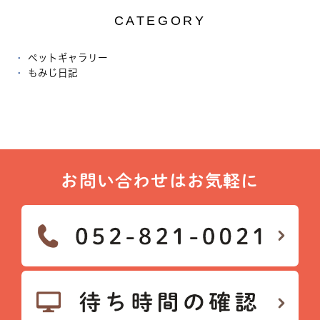
CATEGORY
ペットギャラリー
もみじ日記
お問い合わせはお気軽に