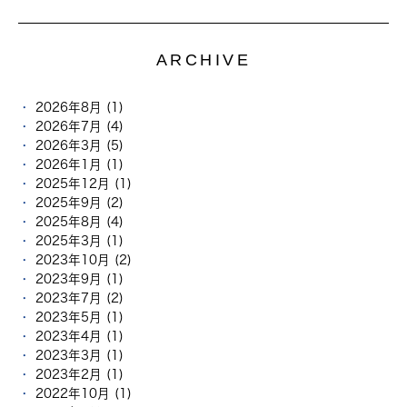
ARCHIVE
2026年8月 (1)
2026年7月 (4)
2026年3月 (5)
2026年1月 (1)
2025年12月 (1)
2025年9月 (2)
2025年8月 (4)
2025年3月 (1)
2023年10月 (2)
2023年9月 (1)
2023年7月 (2)
2023年5月 (1)
2023年4月 (1)
2023年3月 (1)
2023年2月 (1)
2022年10月 (1)