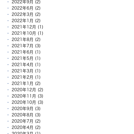
2022年9月 (2)
2022年6月 (2)
2022年3月 (2)
2022年1月 (2)
2021年12月 (1)
2021年10月 (1)
2021年8月 (2)
2021年7月 (3)
2021年6月 (1)
2021年5月 (1)
2021年4月 (1)
2021年3月 (1)
2021年2月 (1)
2021年1月 (2)
2020年12月 (2)
2020年11月 (3)
2020年10月 (3)
2020年9月 (3)
2020年8月 (3)
2020年7月 (2)
2020年4月 (2)
2020年3月 (1)