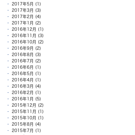
2017年5月 (1)
2017年3月 (3)
2017年2月 (4)
2017年1月 (2)
2016年12月 (1)
2016年11月 (3)
2016年10月 (2)
2016年9月 (2)
2016年8月 (3)
2016年7月 (2)
2016年6月 (1)
2016年5月 (1)
2016年4月 (1)
2016年3月 (4)
2016年2月 (1)
2016年1月 (5)
2015年12月 (2)
2015年11月 (1)
2015年10月 (1)
2015年8月 (4)
2015年7月 (1)