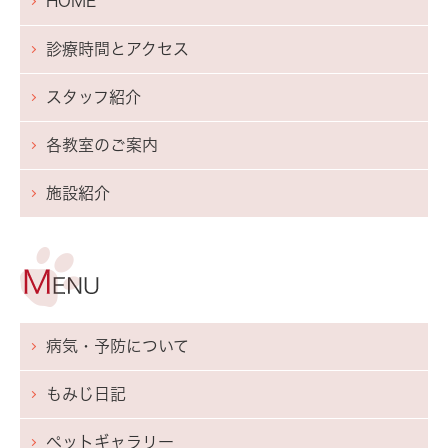
HOME
診療時間とアクセス
スタッフ紹介
各教室のご案内
施設紹介
病気・予防について
もみじ日記
ペットギャラリー