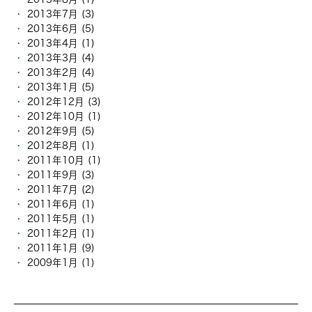
2013年7月 (3)
2013年6月 (5)
2013年4月 (1)
2013年3月 (4)
2013年2月 (4)
2013年1月 (5)
2012年12月 (3)
2012年10月 (1)
2012年9月 (5)
2012年8月 (1)
2011年10月 (1)
2011年9月 (3)
2011年7月 (2)
2011年6月 (1)
2011年5月 (1)
2011年2月 (1)
2011年1月 (9)
2009年1月 (1)