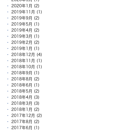
2020年1月 (2)
2019年11月 (1)
2019年9月 (2)
2019年5月 (1)
2019年4月 (2)
2019年3月 (1)
2019年2月 (2)
2019年1月 (1)
2018年12月 (4)
2018年11月 (1)
2018年10月 (1)
2018年9月 (1)
2018年8月 (2)
2018年6月 (1)
2018年5月 (2)
2018年4月 (3)
2018年3月 (3)
2018年1月 (2)
2017年12月 (2)
2017年8月 (2)
2017年6月 (1)