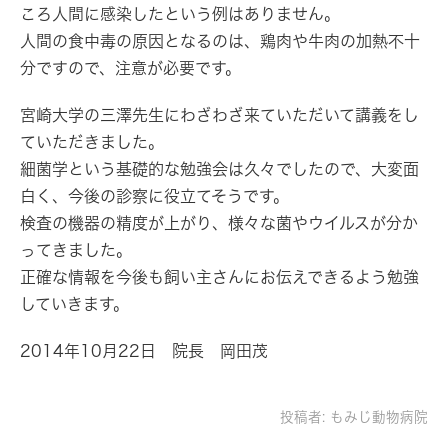
ころ人間に感染したという例はありません。
人間の食中毒の原因となるのは、鶏肉や牛肉の加熱不十
分ですので、注意が必要です。
宮崎大学の三澤先生にわざわざ来ていただいて講義をし
ていただきました。
細菌学という基礎的な勉強会は久々でしたので、大変面
白く、今後の診察に役立てそうです。
検査の機器の精度が上がり、様々な菌やウイルスが分か
ってきました。
正確な情報を今後も飼い主さんにお伝えできるよう勉強
していきます。
2014年10月22日 院長 岡田茂
投稿者:
もみじ動物病院