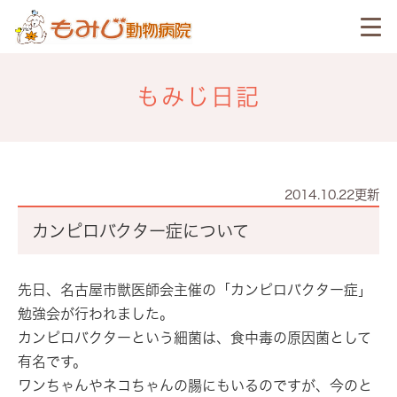
もみじ日記
2014.10.22更新
カンピロバクター症について
先日、名古屋市獣医師会主催の「カンピロバクター症」
勉強会が行われました。
カンピロバクターという細菌は、食中毒の原因菌として
有名です。
ワンちゃんやネコちゃんの腸にもいるのですが、今のと