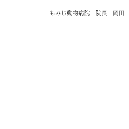
もみじ動物病院 院長 岡田