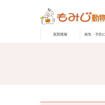
医院情報
病気・予防