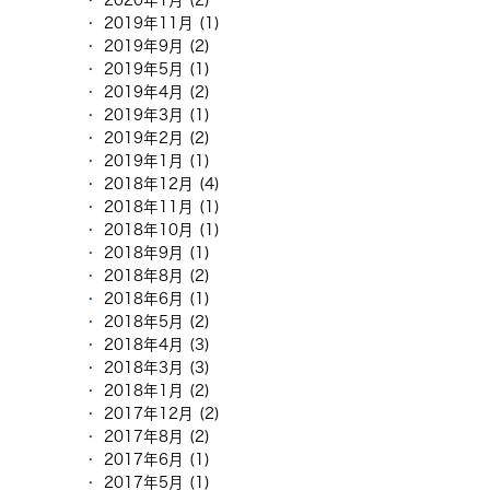
2020年1月 (2)
2019年11月 (1)
2019年9月 (2)
2019年5月 (1)
2019年4月 (2)
2019年3月 (1)
2019年2月 (2)
2019年1月 (1)
2018年12月 (4)
2018年11月 (1)
2018年10月 (1)
2018年9月 (1)
2018年8月 (2)
2018年6月 (1)
2018年5月 (2)
2018年4月 (3)
2018年3月 (3)
2018年1月 (2)
2017年12月 (2)
2017年8月 (2)
2017年6月 (1)
2017年5月 (1)