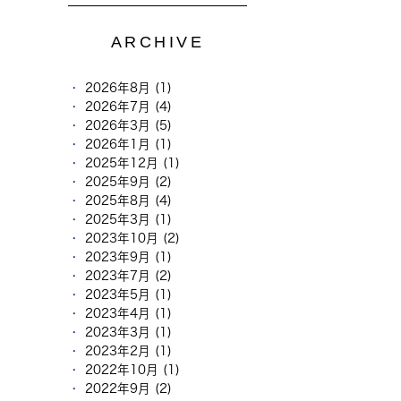
ARCHIVE
2026年8月 (1)
2026年7月 (4)
2026年3月 (5)
2026年1月 (1)
2025年12月 (1)
2025年9月 (2)
2025年8月 (4)
2025年3月 (1)
2023年10月 (2)
2023年9月 (1)
2023年7月 (2)
2023年5月 (1)
2023年4月 (1)
2023年3月 (1)
2023年2月 (1)
2022年10月 (1)
2022年9月 (2)