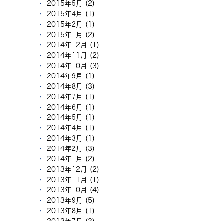
2015年5月 (2)
2015年4月 (1)
2015年2月 (1)
2015年1月 (2)
2014年12月 (1)
2014年11月 (2)
2014年10月 (3)
2014年9月 (1)
2014年8月 (3)
2014年7月 (1)
2014年6月 (1)
2014年5月 (1)
2014年4月 (1)
2014年3月 (1)
2014年2月 (3)
2014年1月 (2)
2013年12月 (2)
2013年11月 (1)
2013年10月 (4)
2013年9月 (5)
2013年8月 (1)