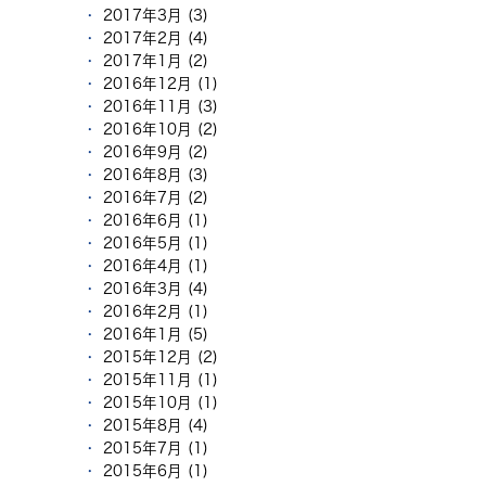
2017年3月 (3)
2017年2月 (4)
2017年1月 (2)
2016年12月 (1)
2016年11月 (3)
2016年10月 (2)
2016年9月 (2)
2016年8月 (3)
2016年7月 (2)
2016年6月 (1)
2016年5月 (1)
2016年4月 (1)
2016年3月 (4)
2016年2月 (1)
2016年1月 (5)
2015年12月 (2)
2015年11月 (1)
2015年10月 (1)
2015年8月 (4)
2015年7月 (1)
2015年6月 (1)