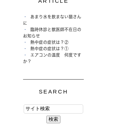
ARTICLE
あまり水を飲まない猫さん
に
臨時休診と獣医師不在日の
お知らせ
熱中症の症状は？②
熱中症の症状は？①
エアコンの温度 何度です
か？
SEARCH