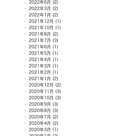
2022年6月 (2)
2022年3月 (2)
2022年1月 (2)
2021年12月 (1)
2021年10月 (1)
2021年8月 (2)
2021年7月 (3)
2021年6月 (1)
2021年5月 (1)
2021年4月 (1)
2021年3月 (1)
2021年2月 (1)
2021年1月 (2)
2020年12月 (2)
2020年11月 (3)
2020年10月 (3)
2020年9月 (3)
2020年8月 (3)
2020年7月 (2)
2020年4月 (2)
2020年3月 (1)