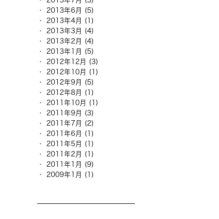
2013年7月 (3)
2013年6月 (5)
2013年4月 (1)
2013年3月 (4)
2013年2月 (4)
2013年1月 (5)
2012年12月 (3)
2012年10月 (1)
2012年9月 (5)
2012年8月 (1)
2011年10月 (1)
2011年9月 (3)
2011年7月 (2)
2011年6月 (1)
2011年5月 (1)
2011年2月 (1)
2011年1月 (9)
2009年1月 (1)