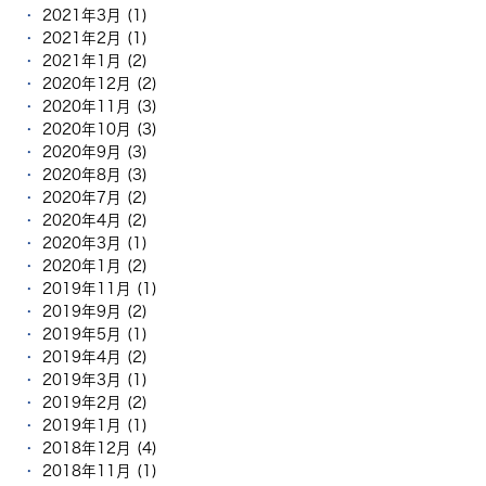
2021年3月 (1)
2021年2月 (1)
2021年1月 (2)
2020年12月 (2)
2020年11月 (3)
2020年10月 (3)
2020年9月 (3)
2020年8月 (3)
2020年7月 (2)
2020年4月 (2)
2020年3月 (1)
2020年1月 (2)
2019年11月 (1)
2019年9月 (2)
2019年5月 (1)
2019年4月 (2)
2019年3月 (1)
2019年2月 (2)
2019年1月 (1)
2018年12月 (4)
2018年11月 (1)