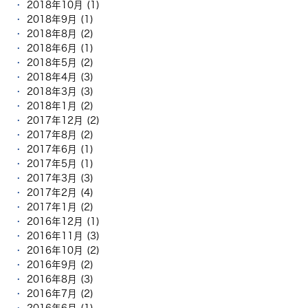
2018年10月 (1)
2018年9月 (1)
2018年8月 (2)
2018年6月 (1)
2018年5月 (2)
2018年4月 (3)
2018年3月 (3)
2018年1月 (2)
2017年12月 (2)
2017年8月 (2)
2017年6月 (1)
2017年5月 (1)
2017年3月 (3)
2017年2月 (4)
2017年1月 (2)
2016年12月 (1)
2016年11月 (3)
2016年10月 (2)
2016年9月 (2)
2016年8月 (3)
2016年7月 (2)
2016年6月 (1)