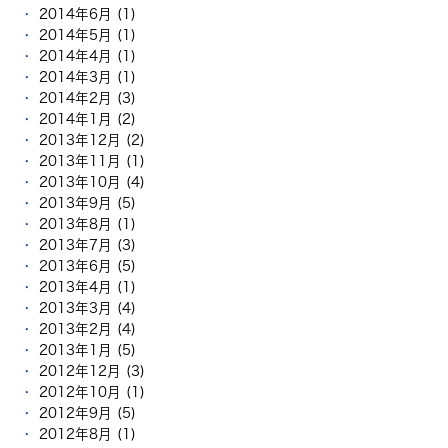
2014年6月 (1)
2014年5月 (1)
2014年4月 (1)
2014年3月 (1)
2014年2月 (3)
2014年1月 (2)
2013年12月 (2)
2013年11月 (1)
2013年10月 (4)
2013年9月 (5)
2013年8月 (1)
2013年7月 (3)
2013年6月 (5)
2013年4月 (1)
2013年3月 (4)
2013年2月 (4)
2013年1月 (5)
2012年12月 (3)
2012年10月 (1)
2012年9月 (5)
2012年8月 (1)