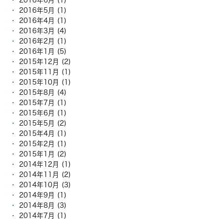
2016年5月 (1)
2016年4月 (1)
2016年3月 (4)
2016年2月 (1)
2016年1月 (5)
2015年12月 (2)
2015年11月 (1)
2015年10月 (1)
2015年8月 (4)
2015年7月 (1)
2015年6月 (1)
2015年5月 (2)
2015年4月 (1)
2015年2月 (1)
2015年1月 (2)
2014年12月 (1)
2014年11月 (2)
2014年10月 (3)
2014年9月 (1)
2014年8月 (3)
2014年7月 (1)