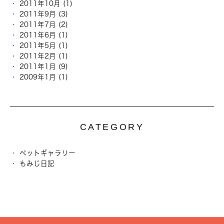
2011年10月 (1)
2011年9月 (3)
2011年7月 (2)
2011年6月 (1)
2011年5月 (1)
2011年2月 (1)
2011年1月 (9)
2009年1月 (1)
CATEGORY
ペットギャラリー
もみじ日記