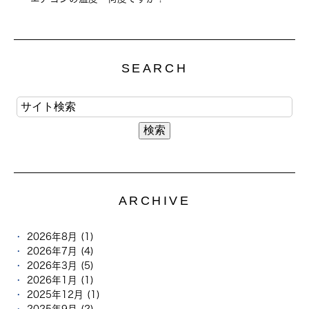
SEARCH
ARCHIVE
2026年8月 (1)
2026年7月 (4)
2026年3月 (5)
2026年1月 (1)
2025年12月 (1)
2025年9月 (2)