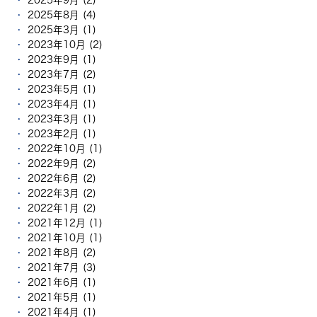
2025年8月 (4)
2025年3月 (1)
2023年10月 (2)
2023年9月 (1)
2023年7月 (2)
2023年5月 (1)
2023年4月 (1)
2023年3月 (1)
2023年2月 (1)
2022年10月 (1)
2022年9月 (2)
2022年6月 (2)
2022年3月 (2)
2022年1月 (2)
2021年12月 (1)
2021年10月 (1)
2021年8月 (2)
2021年7月 (3)
2021年6月 (1)
2021年5月 (1)
2021年4月 (1)