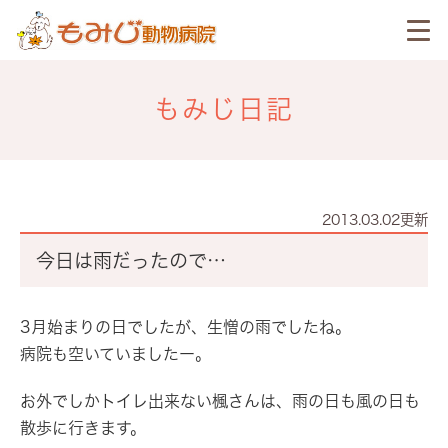
もみじ日記
2013.03.02更新
今日は雨だったので…
3月始まりの日でしたが、生憎の雨でしたね。
病院も空いていましたー。
お外でしかトイレ出来ない楓さんは、雨の日も風の日も
散歩に行きます。