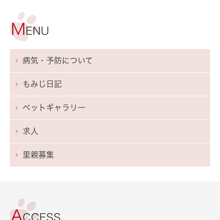
病気・予防について
もみじ日記
ペットギャラリー
求人
里親募集