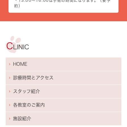
・13:00～16:00は手術の時間になります。（要予
約）
HOME
診療時間とアクセス
スタッフ紹介
各教室のご案内
施設紹介