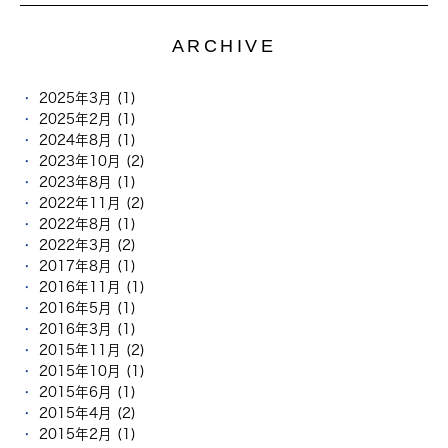
ARCHIVE
2025年3月 (1)
2025年2月 (1)
2024年8月 (1)
2023年10月 (2)
2023年8月 (1)
2022年11月 (2)
2022年8月 (1)
2022年3月 (2)
2017年8月 (1)
2016年11月 (1)
2016年5月 (1)
2016年3月 (1)
2015年11月 (2)
2015年10月 (1)
2015年6月 (1)
2015年4月 (2)
2015年2月 (1)