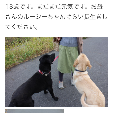
13歳です。まだまだ元気です。お母
さんのルーシーちゃんぐらい長生きし
てください。