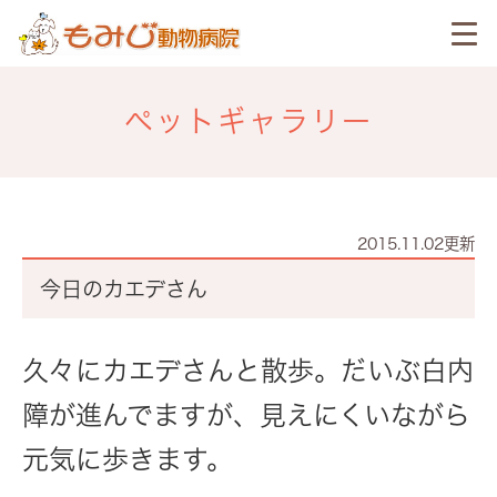
ペットギャラリー
2015.11.02更新
今日のカエデさん
久々にカエデさんと散歩。だいぶ白内
障が進んでますが、見えにくいながら
元気に歩きます。