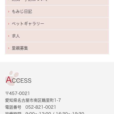
もみじ日記
ペットギャラリー
求人
里親募集
〒457-0021
愛知県名古屋市南区鶴里町1-7
電話番号
052-821-0021