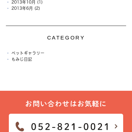
2013年10月 (1)
2013年6月 (2)
CATEGORY
ペットギャラリー
もみじ日記
お問い合わせはお気軽に