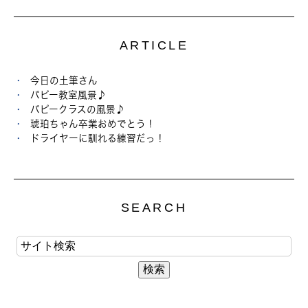
ARTICLE
今日の土筆さん
パピー教室風景♪
パピークラスの風景♪
琥珀ちゃん卒業おめでとう！
ドライヤーに馴れる練習だっ！
SEARCH