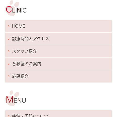
HOME
診療時間とアクセス
スタッフ紹介
各教室のご案内
施設紹介
病気・予防について