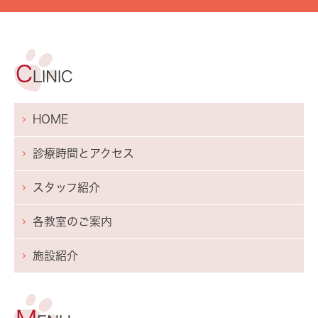
HOME
診療時間とアクセス
スタッフ紹介
各教室のご案内
施設紹介