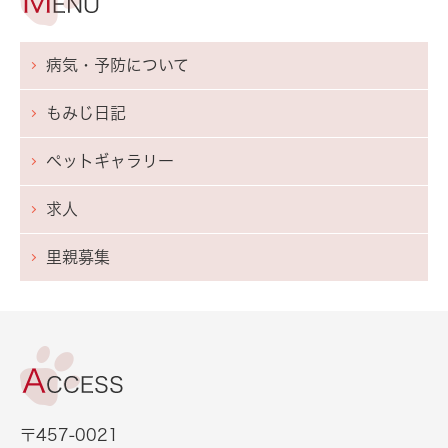
病気・予防について
もみじ日記
ペットギャラリー
求人
里親募集
〒457-0021