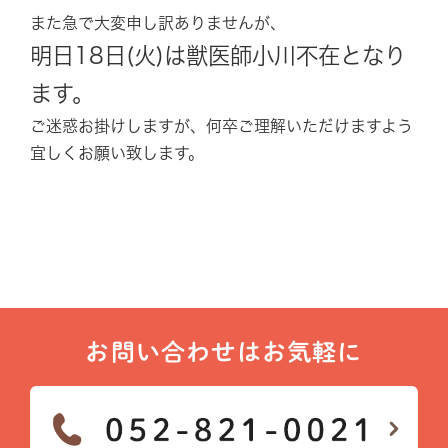
また急で大変申し訳ありませんが、
明日18日(火)は獣医師小川不在となり
ます。
ご迷惑お掛けしますが、何卒ご理解いただけますよう
宜しくお願い致します。
お問い合わせはお気軽に