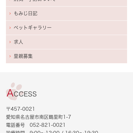
もみじ日記
ペットギャラリー
求人
里親募集
〒457-0021
愛知県名古屋市南区鶴里町1-7
電話番号
052-821-0021