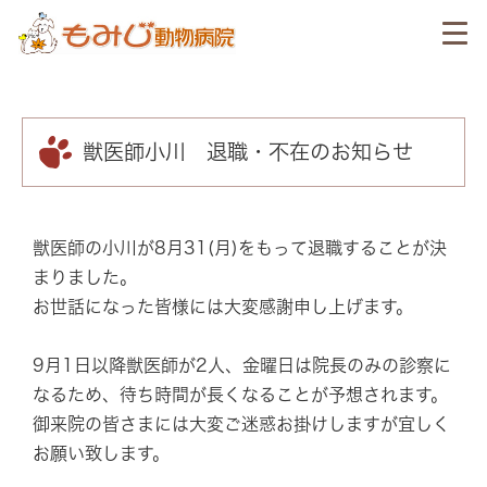
獣医師小川 退職・不在のお知らせ
獣医師の小川が8月31(月)をもって退職することが決
まりました。
お世話になった皆様には大変感謝申し上げます。
9月1日以降獣医師が2人、金曜日は院長のみの診察に
なるため、待ち時間が長くなることが予想されます。
御来院の皆さまには大変ご迷惑お掛けしますが宜しく
お願い致します。