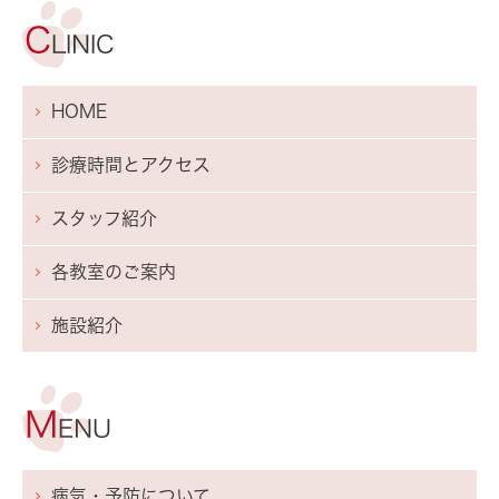
HOME
診療時間とアクセス
スタッフ紹介
各教室のご案内
施設紹介
病気・予防について