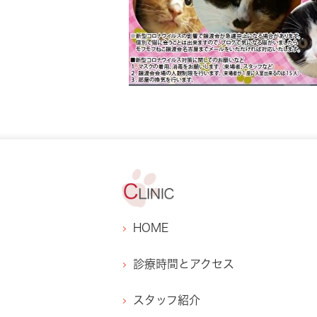
HOME
診療時間とアクセス
スタッフ紹介