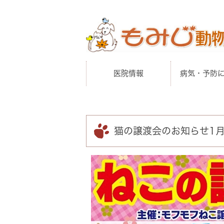
医院情報
病気・予防
猫の譲渡会のお知らせ1月