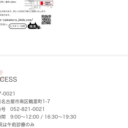
-0021
名古屋市南区鶴里町1-7
番号
052-821-0021
間 9:00～12:00 /
16:30～19:30
日祝は午前診療のみ