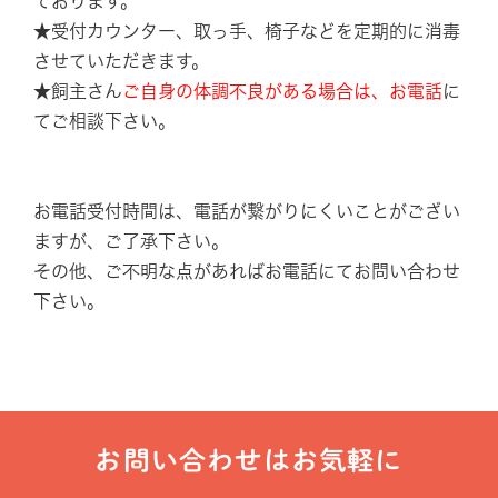
ております。
★受付カウンター、取っ手、椅子などを定期的に消毒
させていただきます。
★飼主さん
ご自身の体調不良がある場合は、お電話
に
てご相談下さい。
お電話受付時間は、
電話が繋がりにくい
ことがござい
ますが、ご了承下さい。
その他、ご不明な点があればお電話にてお問い合わせ
下さい。
お問い合わせはお気軽に