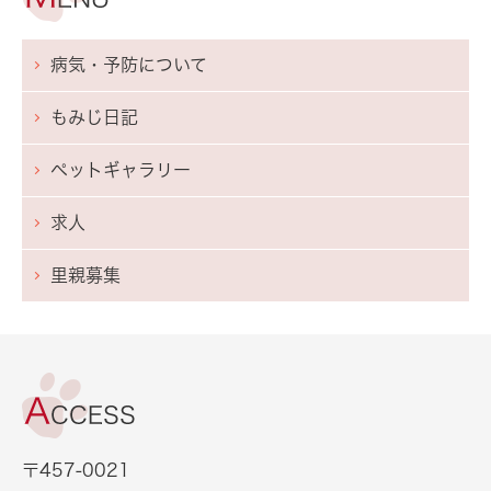
病気・予防について
もみじ日記
ペットギャラリー
求人
里親募集
〒457-0021