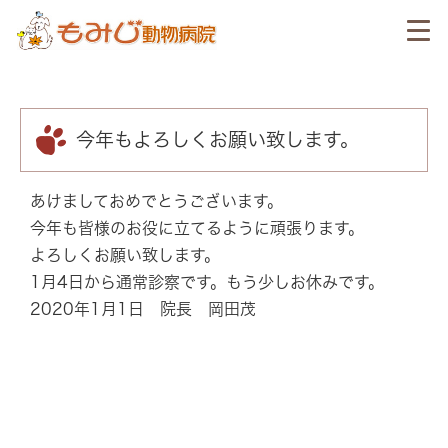
今年もよろしくお願い致します。
あけましておめでとうございます。
今年も皆様のお役に立てるように頑張ります。
よろしくお願い致します。
1月4日から通常診察です。もう少しお休みです。
2020年1月1日 院長 岡田茂