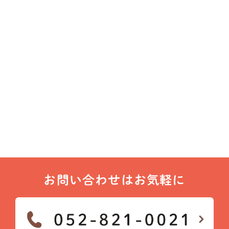
お問い合わせはお気軽に