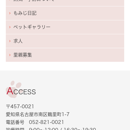
もみじ日記
ペットギャラリー
求人
里親募集
〒457-0021
愛知県名古屋市南区鶴里町1-7
電話番号
052-821-0021