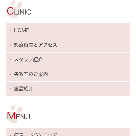
HOME
診療時間とアクセス
スタッフ紹介
各教室のご案内
施設紹介
病気・予防について