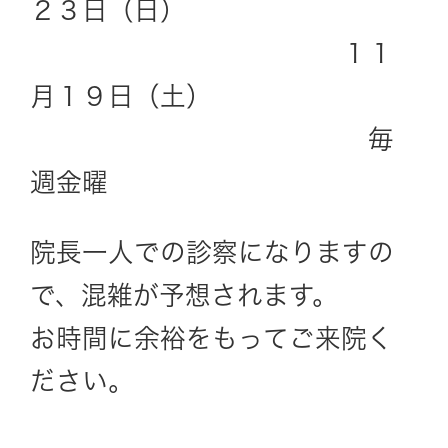
２３日（日）
１１
月１９日（土）
毎
週金曜
院長一人での診察になりますの
で、混雑が予想されます。
お時間に余裕をもってご来院く
ださい。