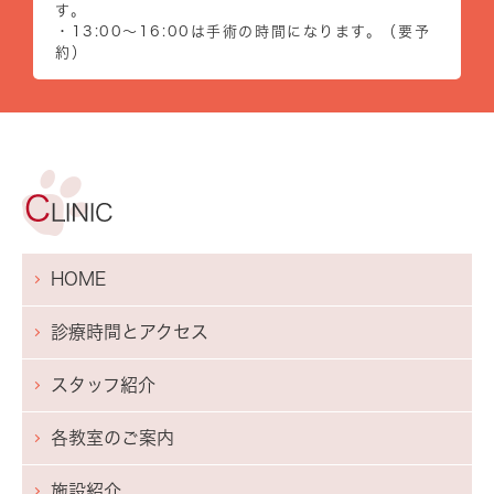
す。
・13:00～16:00は手術の時間になります。（要予
約）
HOME
診療時間とアクセス
スタッフ紹介
各教室のご案内
施設紹介