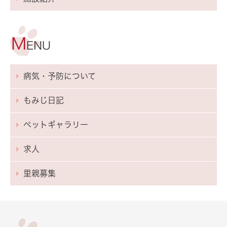
病気・予防について
もみじ日記
ペットギャラリー
求人
里親募集