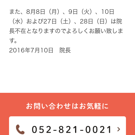
また、8月8日（月）、9日（火）、10日
（水）および27日（土）、28日（日）は院
長不在となりますのでよろしくお願い致しま
す。
2016年7月10日 院長
お問い合わせはお気軽に