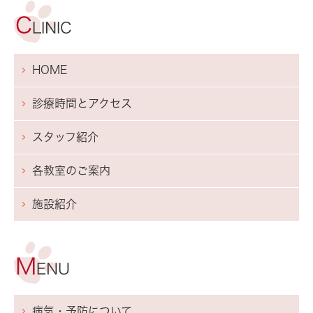
HOME
診療時間とアクセス
スタッフ紹介
各教室のご案内
施設紹介
病気・予防について