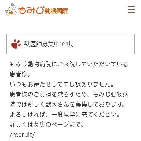
獣医師募集中です。
もみじ動物病院にご来院していただいている
患者様。
いつもお待たせして申し訳ありません。
患者様のご負担を減らすため、もみじ動物病
院では新しく獣医さんを募集しております。
よろしければ、一度見学に来てください。
詳しくは募集のページまで。
/recruit/