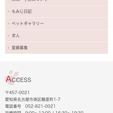
もみじ日記
ペットギャラリー
求人
里親募集
〒457-0021
愛知県名古屋市南区鶴里町1-7
電話番号
052-821-0021