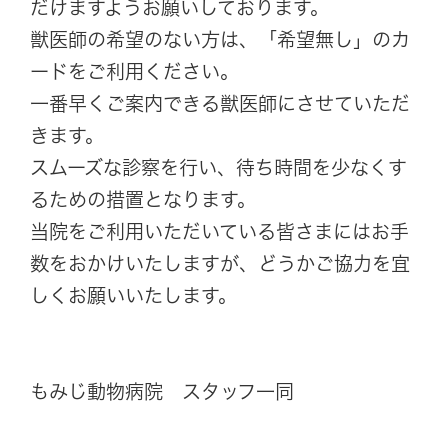
だけますようお願いしております。
獣医師の希望のない方は、「希望無し」のカ
ードをご利用ください。
一番早くご案内できる獣医師にさせていただ
きます。
スムーズな診察を行い、待ち時間を少なくす
るための措置となります。
当院をご利用いただいている皆さまにはお手
数をおかけいたしますが、どうかご協力を宜
しくお願いいたします。
もみじ動物病院 スタッフ一同