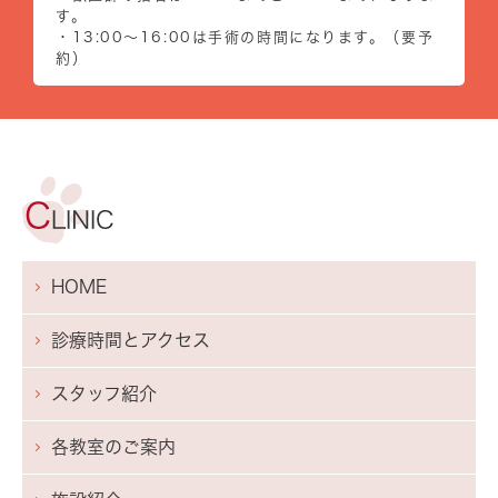
す。
・13:00～16:00は手術の時間になります。（要予
約）
HOME
診療時間とアクセス
スタッフ紹介
各教室のご案内