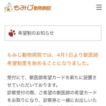
希望制のお知らせ
もみじ動物病院では、
4月1日より獣医師
希望制度
を始めることになりました。
受付にて、
獣医師希望カード
を新たに設置さ
せていただいております。
診察受付の際、ご希望の獣医師の希望カード
をお取りになり、診察券と一緒にお出しいた