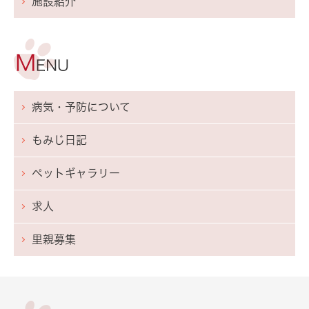
施設紹介
病気・予防について
もみじ日記
ペットギャラリー
求人
里親募集