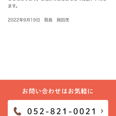
ます。
2022年9月19日 院長 岡田茂
お問い合わせはお気軽に