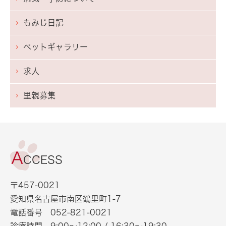
もみじ日記
ペットギャラリー
求人
里親募集
〒457-0021
愛知県名古屋市南区鶴里町1-7
電話番号
052-821-0021