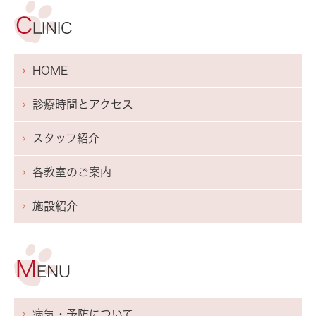
HOME
診療時間とアクセス
スタッフ紹介
各教室のご案内
施設紹介
病気・予防について