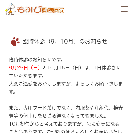
臨時休診（9、10月）のお知らせ
臨時休診のお知らせです。
9月25日（日）
と10月16日（日）は、1日休診させ
ていただきます。
大変ご迷惑をおかけしますが、よろしくお願い致しま
す。
また、専用フードだけでなく、内服薬や注射代、検査
費等の値上げをせざる得なくなってきました。
10月初旬からと考えておりますが、急に変更になる
こともあります。ご理解のほどよろしくお願いいたし